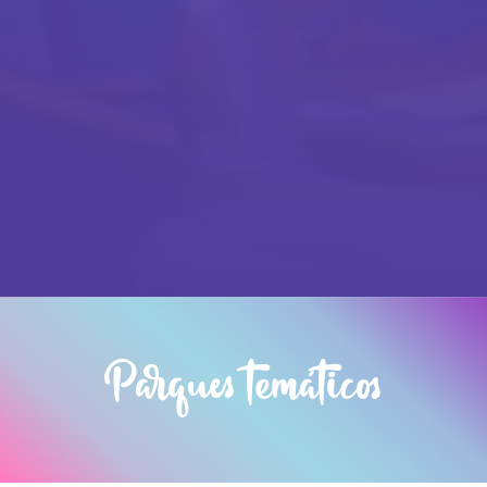
Parques temáticos