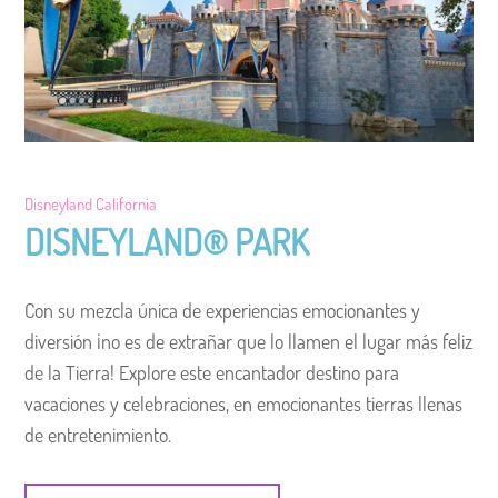
Disneyland California
DISNEYLAND
®
PARK
Con su mezcla única de experiencias emocionantes y
diversión ¡no es de extrañar que lo llamen el lugar más feliz
de la Tierra! Explore este encantador destino para
vacaciones y celebraciones, en emocionantes tierras llenas
de entretenimiento.