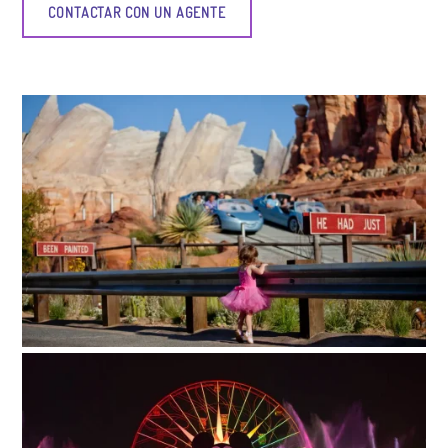
CONTACTAR CON UN AGENTE