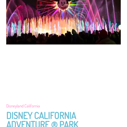
Disneyland California
DISNEY CALIFORNIA
ADVENTURE ® PARK